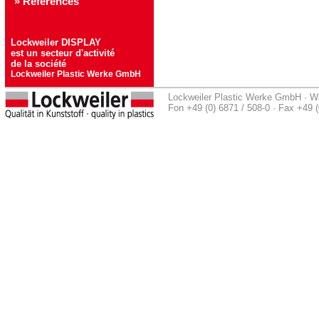
» Références
Lockweiler DISPLAY
est un secteur d'activité
de la société
Lockweiler Plastic Werke GmbH
Lockweiler Plastic Werke GmbH · Wal
Fon +49 (0) 6871 / 508-0 · Fax +49 (